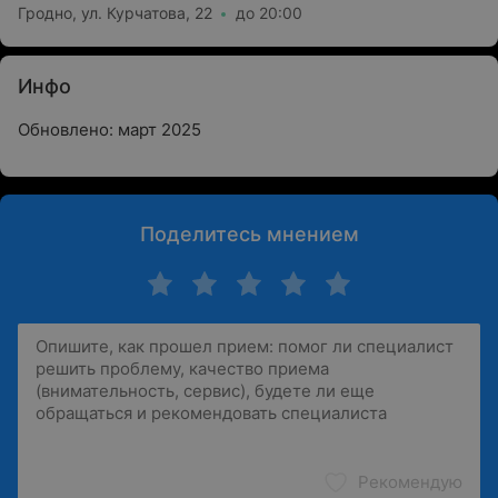
Гродно, ул. Курчатова, 22
до 20:00
Инфо
Обновлено: март 2025
Поделитесь мнением
Рекомендую