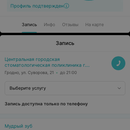
Профиль подтвержден
Запись
Инфо
Отзывы
На карте
Запись
Центральная городская
стоматологическая поликлиника г.
Гродно
Гродно, ул. Суворова, 21
до 21:00
Выберите услугу
Запись доступна только по телефону
Мудрый зуб