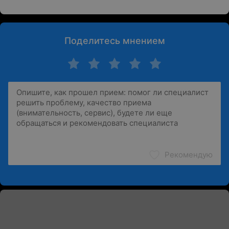
Поделитесь мнением
Рекомендую