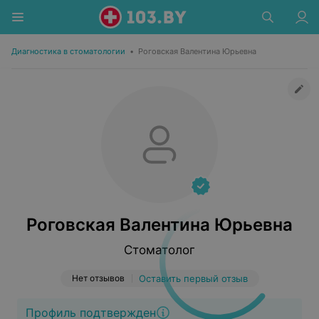
Диагностика в стоматологии
•
Роговская Валентина Юрьевна
Роговская Валентина Юрьевна
Стоматолог
Нет отзывов
Оставить первый отзыв
Профиль подтвержден