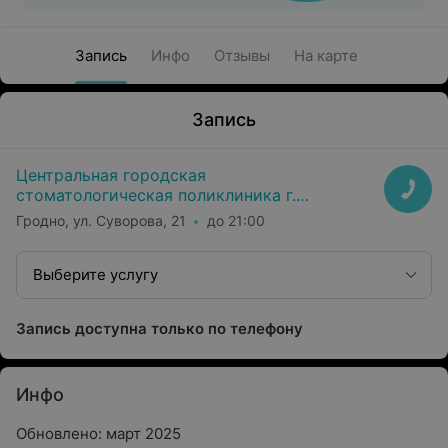
Запись
Инфо
Отзывы
На карте
Запись
Центральная городская
стоматологическая поликлиника г.
Гродно
Гродно, ул. Суворова, 21
до 21:00
Выберите услугу
Запись доступна только по телефону
Инфо
Обновлено: март 2025