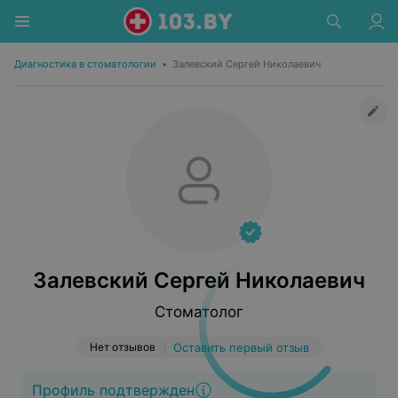
Диагностика в стоматологии
•
Залевский Сергей Николаевич
Залевский Сергей Николаевич
Стоматолог
Нет отзывов
Оставить первый отзыв
Профиль подтвержден