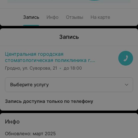
Запись
Инфо
Отзывы
На карте
Запись
Центральная городская
стоматологическая поликлиника г.
Гродно
Гродно, ул. Суворова, 21
до 18:00
Выберите услугу
Запись доступна только по телефону
Инфо
Обновлено: март 2025