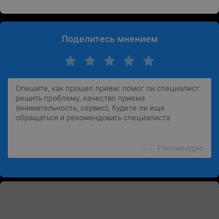
Поделитесь мнением
Рекомендую