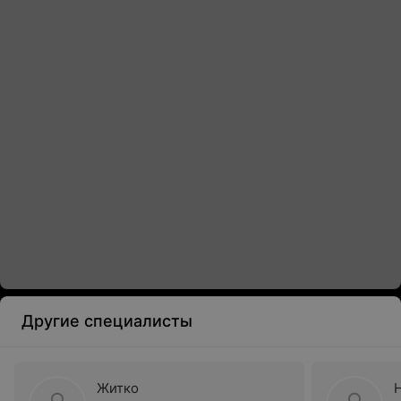
Другие специалисты
Житко