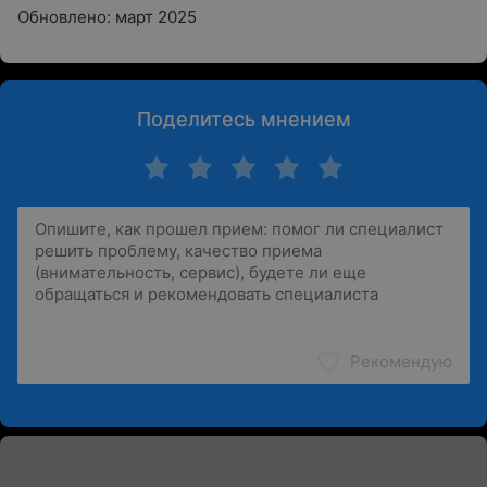
Обновлено: март 2025
Поделитесь мнением
Рекомендую