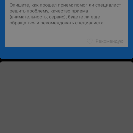
Рекомендую