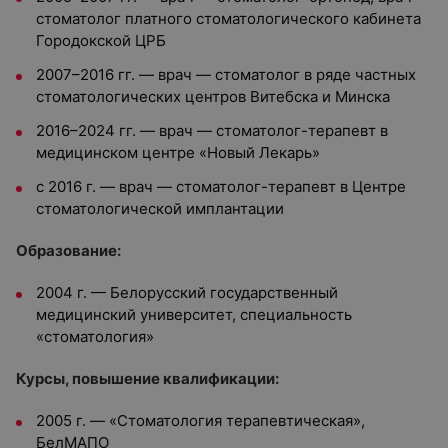
стоматолог платного стоматологического кабинета
Городокской ЦРБ
2007–2016 гг. — врач — стоматолог в ряде частных
стоматологических центров Витебска и Минска
2016–2024 гг. — врач — стоматолог-терапевт в
медицинском центре «Новый Лекарь»
с 2016 г. — врач — стоматолог-терапевт в Центре
стоматологической имплантации
Образование:
2004 г. — Белорусский государственный
медицинский университет, специальность
«стоматология»
Курсы, повышение квалификации:
2005 г. — «Стоматология терапевтическая»,
БелМАПО