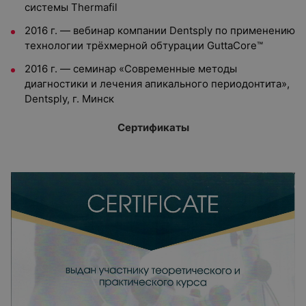
системы Thermafil
2016 г. — вебинар компании Dentsply по применению
технологии трёхмерной обтурации GuttaCore™
2016 г. — семинар «Современные методы
диагностики и лечения апикального периодонтита»,
Dentsply, г. Минск
Сертификаты