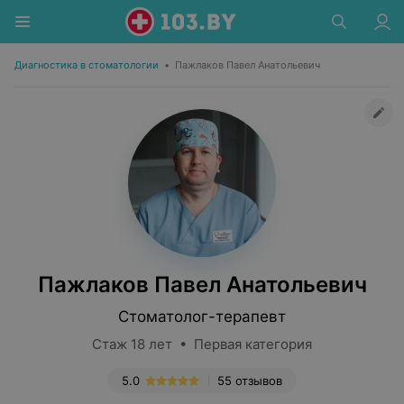
Диагностика в стоматологии
•
Пажлаков Павел Анатольевич
Пажлаков Павел Анатольевич
Стоматолог-терапевт
Стаж 18 лет • Первая категория
5.0
55 отзывов