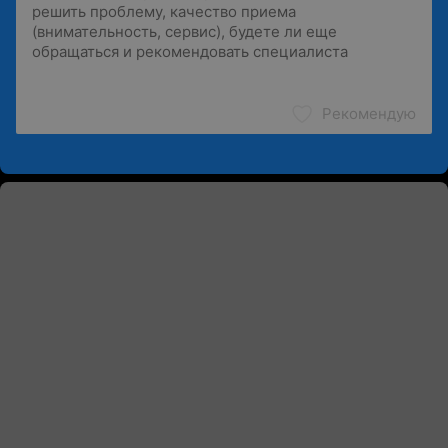
Рекомендую