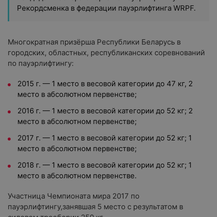
Рекордсменка в федерации пауэрлифтинга WRPF.
Многократная призёрша Республики Беларусь в
городских, областных, республиканских соревнований
по пауэрлифтингу:
2015 г. — 1 место в весовой категории до 47 кг, 2
место в абсолютном первенстве;
2016 г. — 1 место в весовой категории до 52 кг; 2
место в абсолютном первенстве;
2017 г. — 1 место в весовой категории до 52 кг; 1
место в абсолютном первенстве;
2018 г. — 1 место в весовой категории до 52 кг; 1
место в абсолютном первенстве.
Участница Чемпионата мира 2017 по
пауэрлифтингу,занявшая 5 место с результатом в