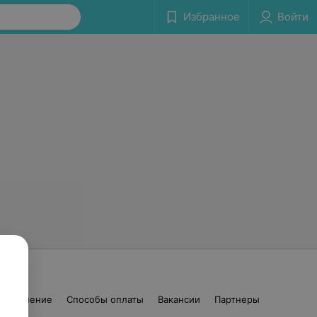
Избранное
Войти
соглашение
Способы оплаты
Вакансии
Партнеры