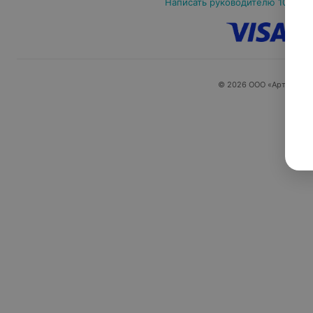
Написать руководителю 103.by
© 2026 ООО «Артокс Ла