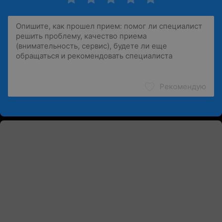
Рекомендую