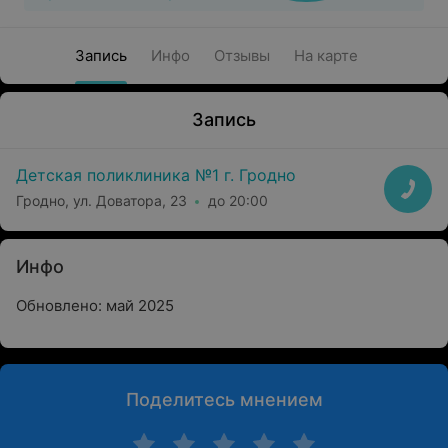
Запись
Инфо
Отзывы
На карте
Запись
Детская поликлиника №1 г. Гродно
Гродно, ул. Доватора, 23
до 20:00
Инфо
Обновлено: май 2025
Поделитесь мнением