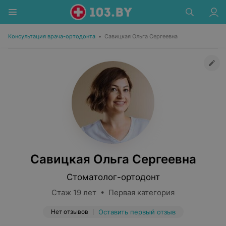
Консультация врача-ортодонта
•
Савицкая Ольга Сергеевна
Савицкая Ольга Сергеевна
Стоматолог-ортодонт
Стаж 19 лет • Первая категория
Нет отзывов
Оставить первый отзыв