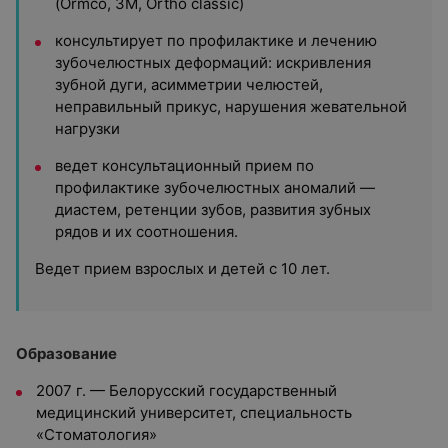
(Ormco, 3M, Ortho classic)
консультирует по профилактике и лечению
зубочелюстных деформаций: искривления
зубной дуги, асимметрии челюстей,
неправильный прикус, нарушения жевательной
нагрузки
ведет консультационный прием по
профилактике зубочелюстных аномалий —
диастем, ретенции зубов, развития зубных
рядов и их соотношения.
Ведет прием взрослых и детей с 10 лет.
Образование
2007 г. — Белорусский государственный
медицинский университет, специальность
«Стоматология»