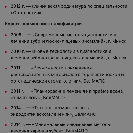
2012 г. — клиническая ординатура по специальности
«Ортодонтия»
Курсы, повышение квалификации
2009 г. — «Современные методы диагностики и
лечении зубочелюсно-лицевых аномалий», г. Минск
2010 г. — «Новые технологии в диагностике и
лечении зубочелюсно-лицевых аномалий», г. Минск
2011 г. — «Возможности применения
реставрационных материалов в терапевтической и
ортопедической стоматологии», БелМАПО
2011 г. — «Планирование лечения на приёме врача-
стоматолога», БелМАПО
2014 г. — «Технологии материалы в
эндодонтическом лечении», БелМАПО
2014 г. — «Минимальные инвазивные методы
лечения кариеса зубов», БелМАПО