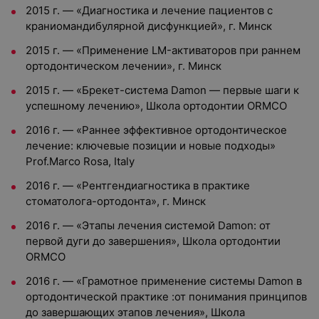
2015 г. — «Диагностика и лечение пациентов с
краниомандибулярной дисфункцией», г. Минск
2015 г. — «Применение LM-активаторов при раннем
ортодонтическом лечении», г. Минск
2015 г. — «Брекет-система Damon — первые шаги к
успешному лечению», Школа ортодонтии ORMCO
2016 г. — «Раннее эффективное ортодонтическое
лечение: ключевые позиции и новые подходы»
Prof.Marco Rosa, Italy
2016 г. — «Рентгендиагностика в практике
стоматолога-ортодонта», г. Минск
2016 г. — «Этапы лечения системой Damon: от
первой дуги до завершения», Школа ортодонтии
ORMCO
2016 г. — «Грамотное применение системы Damon в
ортодонтической практике :от понимания принципов
до завершающих этапов лечения», Школа