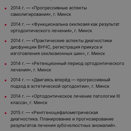
2014 г. — «Прогрессивные аспекты
самолигирования», г. Минск
2014 г. — «Функциональна окклюзия как результат
ортодонтического лечения», г. Минск
2014 г. — «Практические аспекты диагностики
дисфункции ВНЧС, регистрация прикуса и
изготовления окклюзионных шин», г. Минск
2014 г. — «Ретенционный период ортодонтического
лечения», г. Минск
2014 г. — «Двигаясь вперёд — прогрессивный
подход в эстетической ортодонтии», г. Минск
2014 г. — «Ортодонтическое лечение патологии III
класса», г. Минск
2015 г. — «Рентгеноцефалометрическая
диагностика. Планирование и прогнозирование
результатов лечения зубочелюстных аномалий».