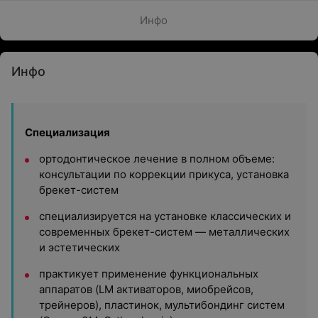
Инфо
Инфо
Специализация
ортодонтическое лечение в полном объеме:
консультации по коррекции прикуса, установка
брекет-систем
специализируется на установке классических и
современных брекет-систем — металлических
и эстетических
практикует применение функциональных
аппаратов (LM активаторов, миобрейсов,
трейнеров), пластинок, мультибондинг систем