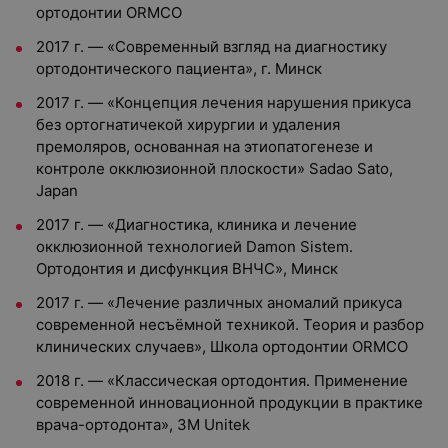
ортодонтии ORMCO
2017 г. — «Современный взгляд на диагностику
ортодонтического пациента», г. Минск
2017 г. — «Концепция лечения нарушения прикуса
без ортогнатичекой хирургии и удаления
премоляров, основанная на этиопатогенезе и
контроле окклюзионной плоскости» Sadao Sato,
Japan
2017 г. — «Диагностика, клиника и лечение
окклюзионной технологией Damon Sistem.
Ортодонтия и дисфункция ВНЧС», Минск
2017 г. — «Лечение различных аномалий прикуса
современной несъёмной техникой. Теория и разбор
клинических случаев», Школа ортодонтии ORMCO
2018 г. — «Классическая ортодонтия. Применение
современной инновационной продукции в практике
врача-ортодонта», 3М Unitek