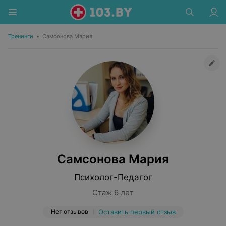
Тренинги
•
Самсонова Мария
Самсонова Мария
Психолог-Педагог
Стаж 6 лет
Нет отзывов
Оставить первый отзыв