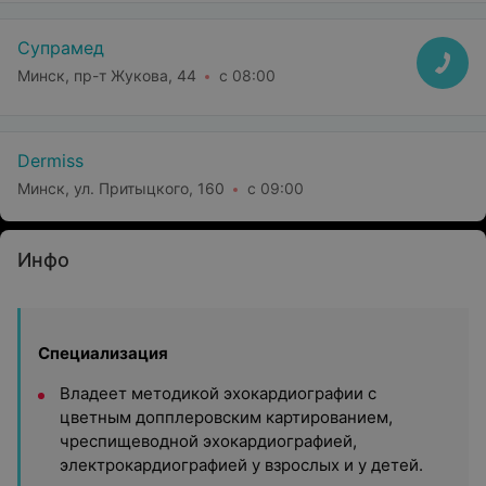
Супрамед
Минск, пр-т Жукова, 44
с 08:00
Dermiss
Минск, ул. Притыцкого, 160
с 09:00
Инфо
Специализация
Владеет методикой эхокардиографии с
цветным допплеровским картированием,
чреспищеводной эхокардиографией,
электрокардиографией у взрослых и у детей.