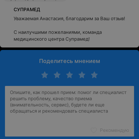
СУПРАМЕД
Уважаемая Анастасия, благодарим за Ваш отзыв!

С наилучшими пожеланиями, команда 
медицинского центра Супрамед!
Поделитесь мнением
Рекомендую