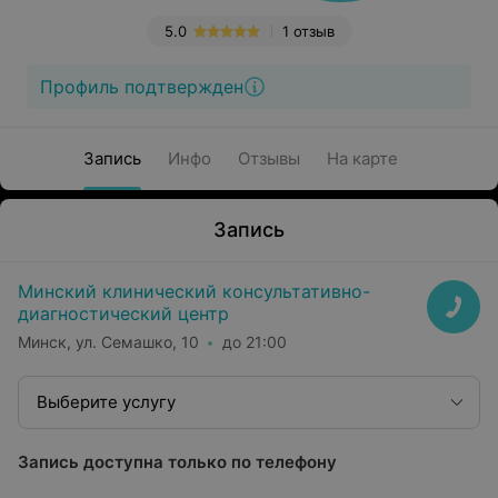
5.0
1 отзыв
Профиль подтвержден
Запись
Инфо
Отзывы
На карте
Запись
Минский клинический консультативно-
диагностический центр
Минск, ул. Семашко, 10
до 21:00
Выберите услугу
Запись доступна только по телефону