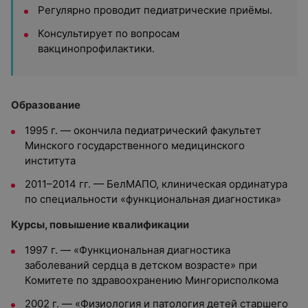
Регулярно проводит педиатрические приёмы.
Консультирует по вопросам
вакцинопрофилактики.
Образование
1995 г. — окончила педиатрический факультет
Минского государственного медицинского
института
2011–2014 гг. — БелМАПО, клиническая ординатура
п
о специальности «функциональная диагностика»
Курсы, повышение квалификации
1997 г. — «Функциональная диагностика
заболеваний сердца в детском возрасте» при
Комитете по здравоохранению Мингорисполкома
2002 г. — «Физиология и патология детей старшего