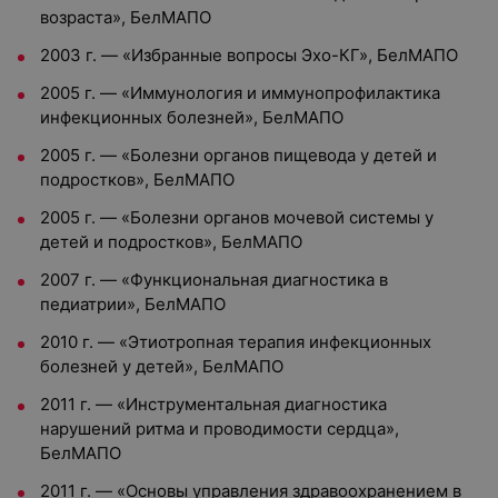
возраста», БелМАПО
2003 г. — «Избранные вопросы Эхо-КГ», БелМАПО
2005 г. — «Иммунология и иммунопрофилактика
инфекционных болезней», БелМАПО
2005 г. — «Болезни органов пищевода у детей и
подростков», БелМАПО
2005 г. — «Болезни органов мочевой системы у
детей и подростков», БелМАПО
2007 г. — «Функциональная диагностика в
педиатрии», БелМАПО
2010 г. — «Этиотропная терапия инфекционных
болезней у детей», БелМАПО
2011 г. — «Инструментальная диагностика
нарушений ритма и проводимости сердца»,
БелМАПО
2011 г. — «Основы управления здравоохранением в