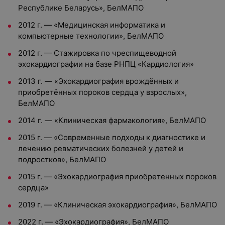
Республике Беларусь», БелМАПО
2012 г. — «Медицинская информатика и
компьютерные технологии», БелМАПО
2012 г. — Стажировка по чреспищеводной
эхокардиографии на базе РНПЦ «Кардиология»
2013 г. — «Эхокардиография врождённых и
приобретённых пороков сердца у взрослых»,
БелМАПО
2014 г. — «Клиническая фармакология», БелМАПО
2015 г. — «Современные подходы к диагностике и
лечению ревматических болезней у детей и
подростков», БелМАПО
2015 г. — «Эхокардиография приобретенных пороков
сердца»
2019 г. —
«Клиническая эхокардиография», БелМАПО
2022 г. —
«Эхокардиография», БелМАПО