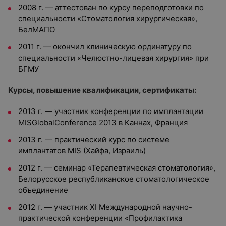
2008 г. — аттестован по курсу переподготовки по
специальности «Стоматология хирургическая»,
БелМАПО
2011 г. — окончил клиническую ординатуру по
специальности «Челюстно-лицевая хирургия» при
БГМУ
Курсы, повышение квалификации, сертификаты:
2013 г. — участник конференции по имплантации
MISGlobalConference 2013 в Каннах, Франция
2013 г. — практический курс по системе
имплантатов MIS (Хайфа, Израиль)
2012 г. — семинар «Терапевтическая стоматология»,
Белорусское республиканское стоматологическое
объединение
2012 г. — участник XI Международной научно-
практической конференции «Профилактика