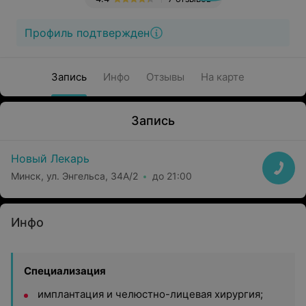
Профиль подтвержден
Запись
Инфо
Отзывы
На карте
Запись
Новый Лекарь
Минск, ул. Энгельса, 34А/2
до 21:00
Инфо
Специализация
имплантация и челюстно-лицевая хирургия;