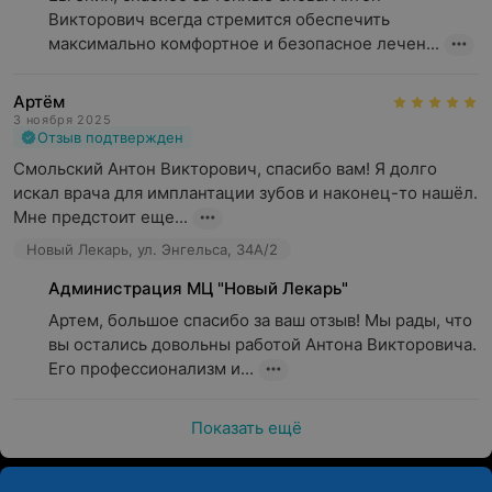
Викторович всегда стремится обеспечить 
максимально комфортное и безопасное лечен...
Артём
3 ноября 2025
Отзыв подтвержден
Смольский Антон Викторович, спасибо вам! Я долго 
искал врача для имплантации зубов и наконец-то нашёл. 
Мне предстоит еще...
Новый Лекарь, ул. Энгельса, 34А/2
Администрация МЦ "Новый Лекарь"
Артем, большое спасибо за ваш отзыв! Мы рады, что 
вы остались довольны работой Антона Викторовича. 
Его профессионализм и...
Показать ещё