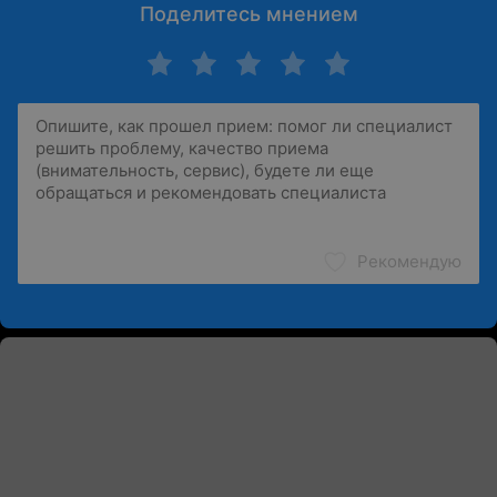
Поделитесь мнением
Рекомендую