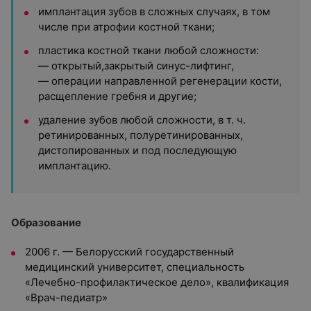
имплантация зубов в сложных случаях, в том
числе при атрофии костной ткани;
пластика костной ткани любой сложности:
— открытый,закрытый синус-лифтинг,
— операции направленной регенерации кости,
расщепление гребня и другие;
удаление зубов любой сложности, в т. ч.
ретинированных, полуретинированных,
дистопированных и под последующую
имплантацию.
Образование
2006 г. — Белорусский государственный
медицинский университет, специальность
«Лечебно-профилактическое дело», квалификация
«Врач-педиатр»