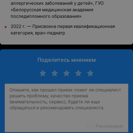
аллергических заболеваний у детей», ГУО
«Белорусская медицинская академия
последипломного образования»
2022 г. — Присвоена первая квалификационная
категория, врач-педиатр
Поделитесь мнением
Рекомендую