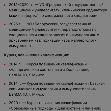
2014–2020 гг. — УО «Гродненский государственный
медицинский университет», клиническая ординатура
(заочная форма) по специальности «педиатрия»
2025 г. — УО «Белорусский государственный
медицинский университет», переподготовка по
специальности «аллергология и иммунология» с
присвоением квалификации «врач-аллерголог-
иммунолог»
Курсы, повышение квалификации:
2014 г. — Курсы повышения квалификации
«Аллергические состояния и заболевания»,
БелМАПО, г. Минск
2014 г. — Курсы повышения квалификации «Детская
клиническая иммунология и иммунопатология»,
БелМАПО, г. Минск
2020 г. — Курсы повышения квалификации
«Современные подходы к диагностике и лечению