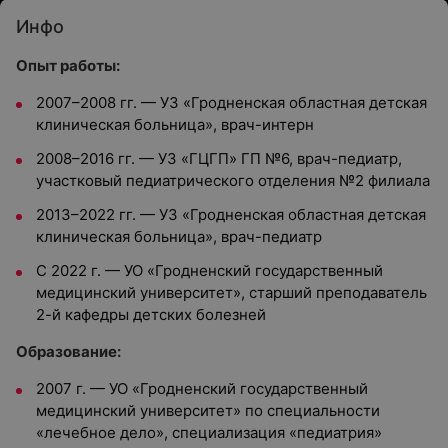
Инфо
Опыт работы:
2007–2008 гг. — УЗ «Гродненская областная детская
клиническая больница», врач-интерн
2008–2016 гг. — УЗ «ГЦГП» ГП №6, врач-педиатр,
участковый педиатрического отделения №2 филиала
2013–2022 гг. — УЗ «Гродненская областная детская
клиническая больница», врач-педиатр
С 2022 г. — УО «Гродненский государственный
медицинский университет», старший преподаватель
2-й кафедры детских болезней
Образование:
2007 г. — УО «Гродненский государственный
медицинский университет» по специальности
«лечебное дело», специализация «педиатрия»