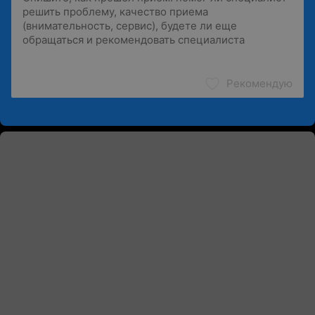
Рекомендую