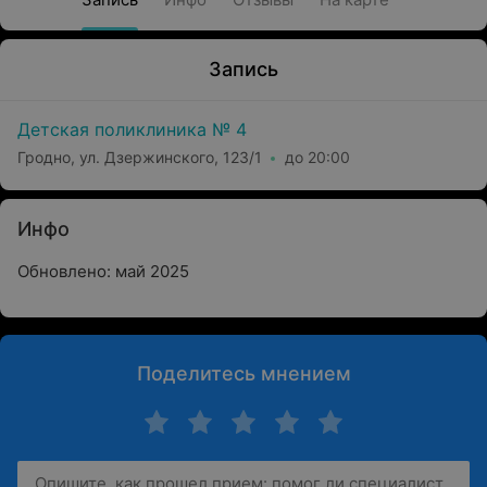
Запись
Детская поликлиника № 4
Гродно, ул. Дзержинского, 123/1
до 20:00
Инфо
Обновлено: май 2025
Поделитесь мнением