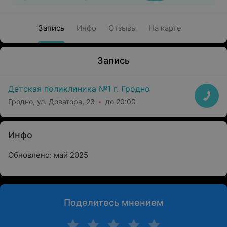
Запись
Инфо
Отзывы
На карте
Запись
Детская поликлиника №1 г. Гродно
Гродно, ул. Доватора, 23
до 20:00
Инфо
Обновлено: май 2025
Поделитесь мнением