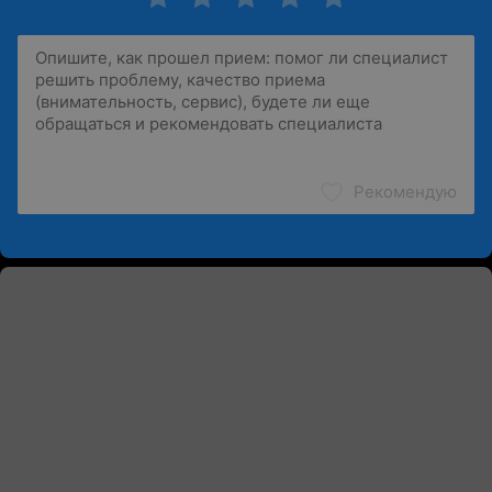
Рекомендую