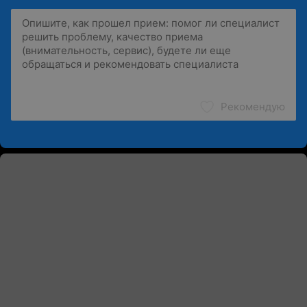
Рекомендую