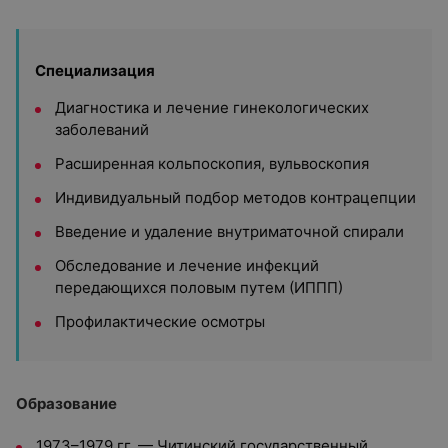
Специализация
Диагностика и лечение гинекологических
заболеваний
Расширенная кольпоскопия, вульвоскопия
Индивидуальный подбор методов контрацепции
Введение и удаление внутриматочной спирали
Обследование и лечение инфекций
передающихся половым путем (ИППП)
Профилактические осмотры
Образование
1973–1979 гг. — Читинский государственный