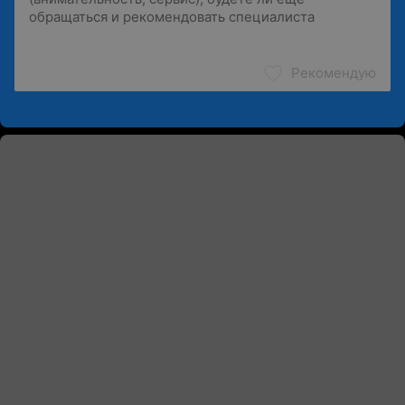
Рекомендую