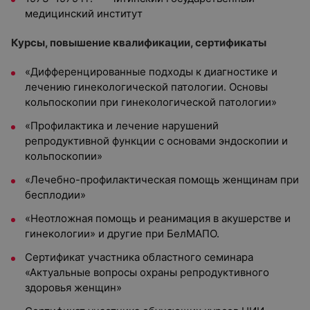
медицинский институт
Курсы, повышение квалификации, сертификаты
«Дифференцированные подходы к диагностике и
лечению гинекологической патологии. Основы
кольпоскопии при гинекологической патологии»
«Профилактика и лечение нарушений
репродуктивной функции с основами эндоскопии и
кольпоскопии»
«Лечебно-профилактическая помощь женщинам при
бесплодии»
«Неотложная помощь и реанимация в акушерстве и
гинекологии» и другие при БелМАПО.
Сертификат участника областного семинара
«Актуальные вопросы охраны репродуктивного
здоровья женщин»