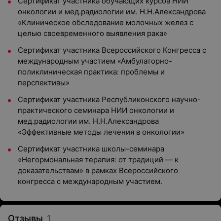
Сертификат участника обучающих курсов НИИ
онкологии и мед.радиологии им. Н.Н.Александрова
«Клиническое обследование молочных желез с
целью своевременного выявления рака»
Сертификат участника Всероссийского Конгресса с
международным участием «Амбулаторно-
поликлиническая практика: проблемы и
перспективы»
Сертификат участника Республиконского научно-
практического семинара НИИ онкологии и
мед.радиологии им. Н.Н.Александрова
«Эффективные методы лечения в онкологии»
Сертификат участника школы-семинара
«Негормональная терапия: от традиций — к
доказательствам» в рамках Всероссийского
конгресса с международным участием.
Отзывы
1