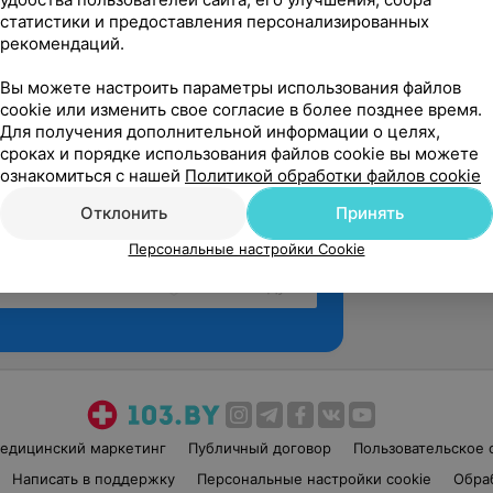
статистики и предоставления персонализированных
рекомендаций.
Вы можете настроить параметры использования файлов
cookie или изменить свое согласие в более позднее время.
Для получения дополнительной информации о целях,
сроках и порядке использования файлов cookie вы можете
ознакомиться с нашей
Политикой обработки файлов cookie
Отклонить
Принять
Персональные настройки Cookie
Рекомендую
едицинский маркетинг
Публичный договор
Пользовательское 
Написать в поддержку
Персональные настройки cookie
Обра