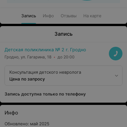
Запись
Инфо
Отзывы
На карте
Запись
Детская поликлиника № 2 г. Гродно
Гродно, ул. Гагарина, 18
до 20:00
Консультация детского невролога
Цена по запросу
Запись доступна только по телефону
Инфо
Обновлено: май 2025