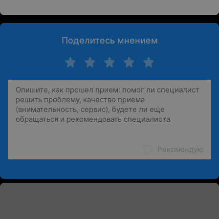
Поделитесь мнением
Рекомендую