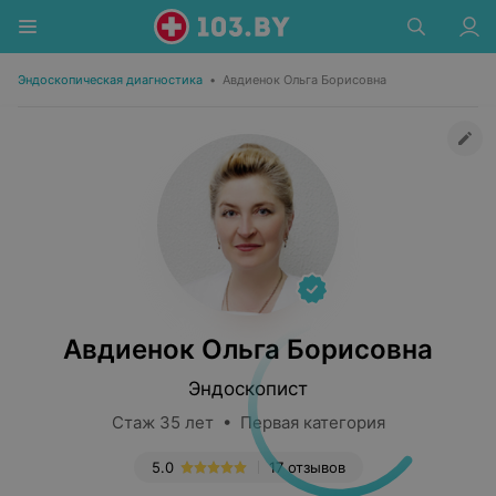
Эндоскопическая диагностика
•
Авдиенок Ольга Борисовна
Авдиенок Ольга Борисовна
Эндоскопист
Стаж 35 лет • Первая категория
5.0
17 отзывов