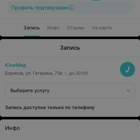
Профиль подтвержден
Запись
Инфо
Отзывы
На карте
Запись
ЮниМед
Борисов, ул. Гагарина, 73а
до 20:00
Выберите услугу
Запись доступна только по телефону
Инфо