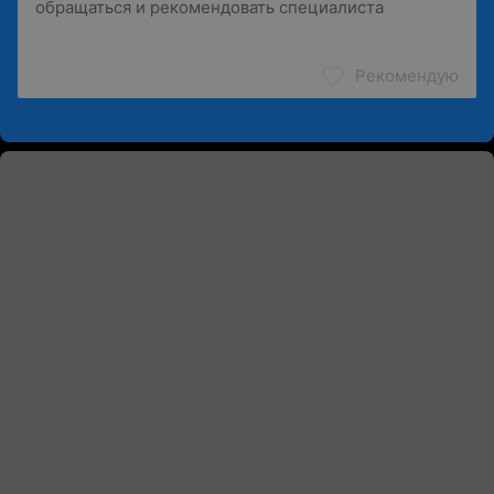
Рекомендую