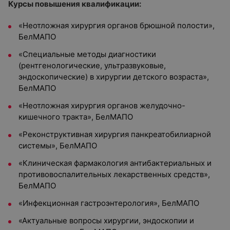
Курсы повышения квалификации:
«Неотложная хирургия органов брюшной полости»,
БелМАПО
«Специальные методы диагностики
(рентгенологические, ультразвуковые,
эндоскопические) в хирургии детского возраста»,
БелМАПО
«Неотложная хирургия органов желудочно-
кишечного тракта», БелМАПО
«Реконструктивная хирургия панкреатобилиарной
системы», БелМАПО
«Клиническая фармакология антибактериальных и
противовоспалительных лекарственных средств»,
БелМАПО
«Инфекционная гастроэнтерология», БелМАПО
«Актуальные вопросы хирургии, эндоскопии и