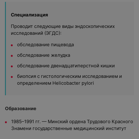
Специализация
Проводит следующие виды эндоскопических
исследований (ЭГДС):
обследование пищевода
обследование желудка
обследование двенадцатиперстной кишки
биопсия с гистологическим исследованием и
определением Helicobacter pylori
Образование
1985–1991 гг. — Минский ордена Трудового Красного
Знамени государственные медицинский институт