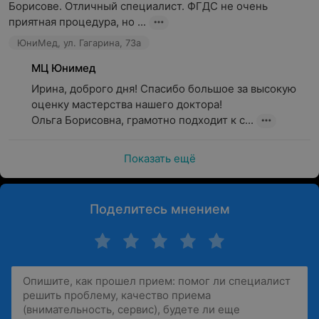
Борисове. Отличный специалист. ФГДС не очень 
приятная процедура, но ...
ЮниМед, ул. Гагарина, 73а
МЦ Юнимед
Ирина, доброго дня! Спасибо большое за высокую 
оценку мастерства нашего доктора!

Ольга Борисовна, грамотно подходит к с...
Показать ещё
Поделитесь мнением