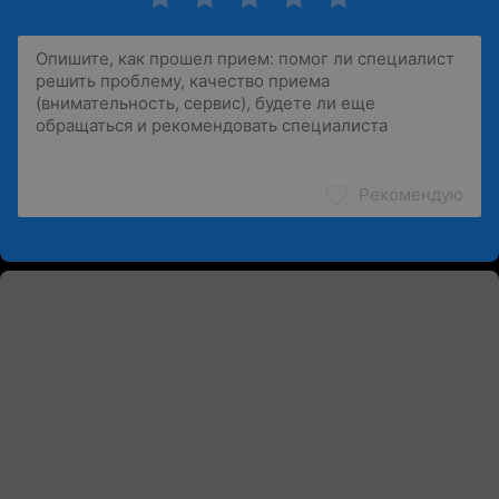
Рекомендую