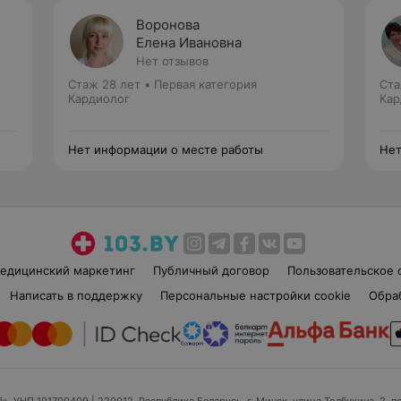
Воронова
Елена Ивановна
Нет отзывов
Стаж 28 лет
•
Первая категория
Ста
Кардиолог
Кар
Нет информации о месте работы
Нет
едицинский маркетинг
Публичный договор
Пользовательское 
Написать в поддержку
Персональные настройки cookie
Обра