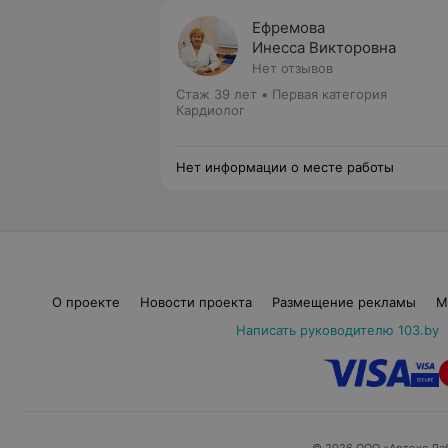
Ефремова
Инесса Викторовна
Нет отзывов
Стаж 39 лет
•
Первая категория
Кардиолог
Нет информации о месте работы
О проекте
Новости проекта
Размещение рекламы
М
Написать руководителю 103.by