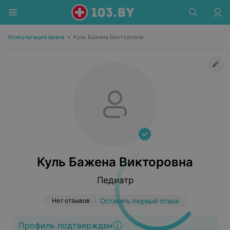
Консультация врача
•
Куль Бажена Викторовна
Куль Бажена Викторовна
Педиатр
Нет отзывов
Оставить первый отзыв
Профиль подтвержден