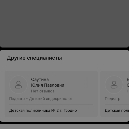
Другие специалисты
Саутина
Юлия Павловна
Нет отзывов
Н
Педиатр • Детский эндокринолог
Педиатр
Детская поликлиника № 2 г. Гродно
Детская пол