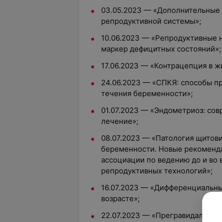
03.05.2023 — «Дополнительные
репродуктивной системы»;
10.06.2023 — «Репродуктивные 
маркер дефицитных состояний»;
17.06.2023 — «Контрацепция в 
24.06.2023 — «СПКЯ: способы п
течения беременности»;
01.07.2023 — «Эндометриоз: сов
лечение»;
08.07.2023 — «Патология щитов
беременности. Новые рекоменд
ассоциации по ведению до и во
репродуктивных технологий»;
16.07.2023 — «Дифференциальны
возрасте»;
22.07.2023 — «Прегравидальная 