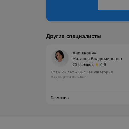
Другие специалисты
Анишкевич
Наталья Владимировна
25 отзывов
4.6
Стаж 25 лет
•
Высшая категория
Акушер-гинеколог
Гармония