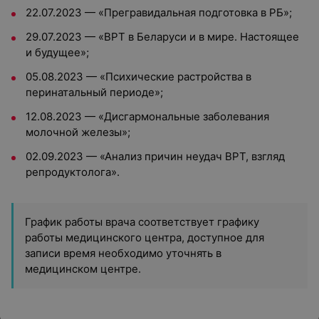
22.07.2023 — «Прегравидальная подготовка в РБ»;
29.07.2023 — «ВРТ в Беларуси и в мире. Настоящее
и будущее»;
05.08.2023 — «Психические растройства в
перинатальный периоде»;
12.08.2023 — «Дисгармональные заболевания
молочной железы»;
02.09.2023 — «Анализ причин неудач ВРТ, взгляд
репродуктолога».
График работы врача соответствует графику
работы медицинского центра, доступное для
записи время необходимо уточнять в
медицинском центре.