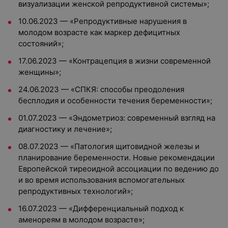
визуализации женской репродуктивной системы»;
10.06.2023 — «Репродуктивные нарушения в
молодом возрасте как маркер дефицитных
состояний»;
17.06.2023 — «Контрацепция в жизни современной
женщины»;
24.06.2023 — «СПКЯ: способы преодоления
бесплодия и особенности течения беременности»;
01.07.2023 — «Эндометриоз: современный взгляд на
диагностику и лечение»;
08.07.2023 — «Патология щитовидной железы и
планирование беременности. Новые рекомендации
Европейской тиреоидной ассоциации по ведению до
и во время использования вспомогательных
репродуктивных технологий»;
16.07.2023 — «Дифференциальный подход к
аменореям в молодом возрасте»;