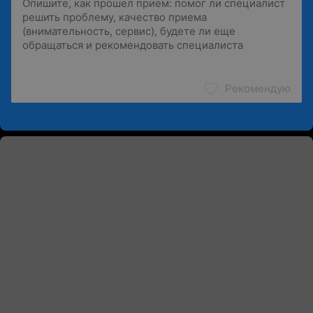
Рекомендую