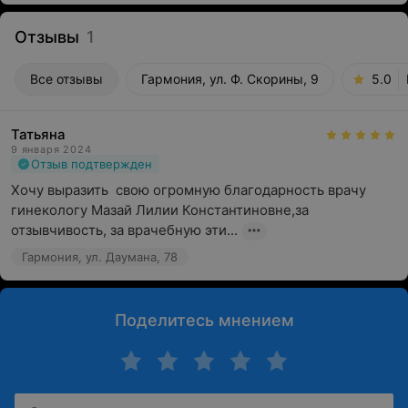
Отзывы
1
Все отзывы
Гармония, ул. Ф. Скорины, 9
5.0
Татьяна
9 января 2024
Отзыв подтвержден
Хочу выразить  свою огромную благодарность врачу 
гинекологу Мазай Лилии Константиновне,за 
отзывчивость, за врачебную эти...
Гармония, ул. Даумана, 78
Поделитесь мнением