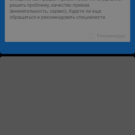
Рекомендую