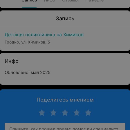
Запись
Детская поликлиника на Химиков
Гродно, ул. Химиков, 5
Инфо
Обновлено: май 2025
Поделитесь мнением