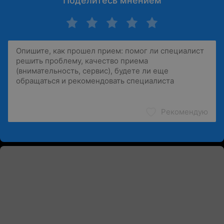
Поделитесь мнением
Рекомендую