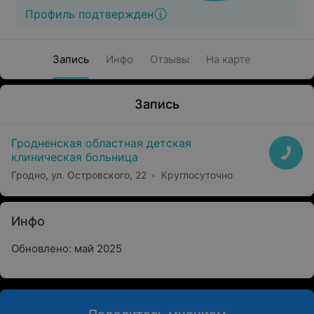
Профиль подтвержден
Запись
Инфо
Отзывы
На карте
Запись
Гродненская областная детская
клиническая больница
Гродно, ул. Островского, 22
Круглосуточно
Инфо
Обновлено: май 2025