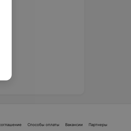
соглашение
Способы оплаты
Вакансии
Партнеры