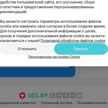
удобства пользователей сайта, его улучшения, сбора
статистики и предоставления персонализированных
рекомендаций.
Вы можете настроить параметры использования файлов
cookie или изменить свое согласие в более позднее время.
Для получения дополнительной информации о целях,
сроках и порядке использования файлов cookie вы можете
ознакомиться с нашей
Политикой обработки файлов cookie
Отклонить
Принять
Персональные настройки Cookie
Рекомендую
едицинский маркетинг
Публичный договор
Пользовательское 