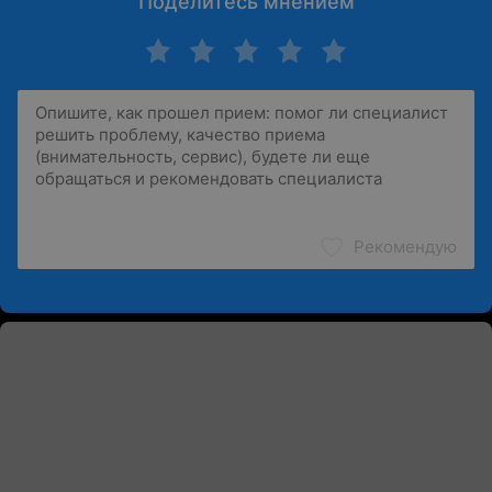
Поделитесь мнением
Рекомендую