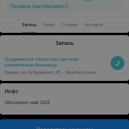
Профиль подтвержден
Запись
Инфо
Отзывы
На карте
Запись
Гродненская областная детская
клиническая больница
Гродно, ул. Островского, 22
Круглосуточно
Инфо
Обновлено: май 2025