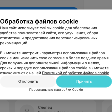
Обработка файлов cookie
Наш сайт использует файлы cookie для обеспечения
удобства пользователей сайта, его улучшения, сбора
статистики и предоставления персонализированных
рекомендаций.
Вы можете настроить параметры использования файлов
cookie или изменить свое согласие в более позднее время.
Для получения дополнительной информации о целях,
Рекомендую
сроках и порядке использования файлов cookie вы можете
ознакомиться с нашей
Политикой обработки файлов cookie
Отклонить
Принять
Персональные настройки Cookie
Слепец