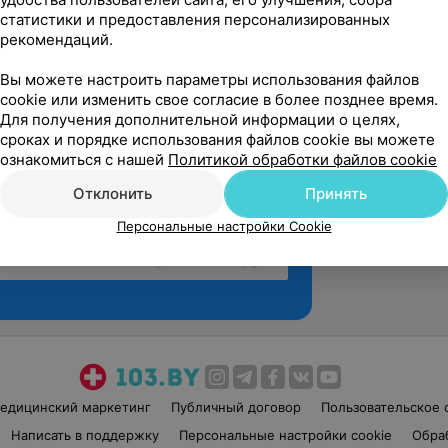
статистики и предоставления персонализированных
рекомендаций.
Вы можете настроить параметры использования файлов
cookie или изменить свое согласие в более позднее время.
Для получения дополнительной информации о целях,
сроках и порядке использования файлов cookie вы можете
ознакомиться с нашей
Политикой обработки файлов cookie
Отклонить
Принять
Персональные настройки Cookie
Рекомендую
едицинский маркетинг
Публичный договор
Пользовательское 
Написать в поддержку
Персональные настройки cookie
Обра