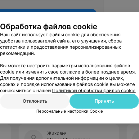
Обработка файлов cookie
Наш сайт использует файлы cookie для обеспечения
удобства пользователей сайта, его улучшения, сбора
статистики и предоставления персонализированных
рекомендаций.
Вы можете настроить параметры использования файлов
cookie или изменить свое согласие в более позднее время.
Для получения дополнительной информации о целях,
Рекомендую
сроках и порядке использования файлов cookie вы можете
ознакомиться с нашей
Политикой обработки файлов cookie
Отклонить
Принять
Персональные настройки Cookie
Жихович