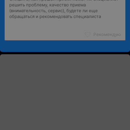
Рекомендую