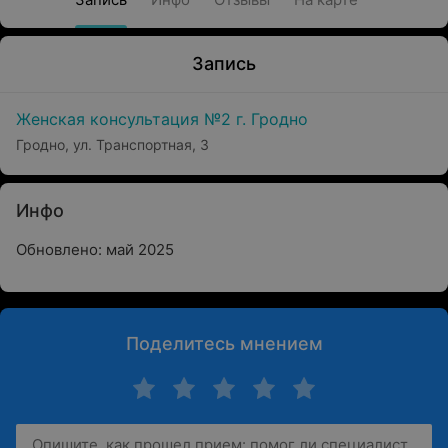
Запись
Женская консультация №2 г. Гродно
Гродно, ул. Транспортная, 3
Инфо
Обновлено: май 2025
Поделитесь мнением