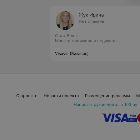
Жук Ирина
Нет отзывов
Стаж 6 лет
Мастер маникюра и педикюра
Visavis (Визавис)
О проекте
Новости проекта
Размещение рекламы
М
Написать руководителю 103.by