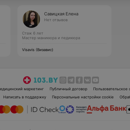
Савицкая Елена
Нет отзывов
Стаж 6 лет
Мастер маникюра и педикюра
Visavis (Визавис)
едицинский маркетинг
Публичный договор
Пользовательское 
Написать в поддержку
Персональные настройки cookie
Обра