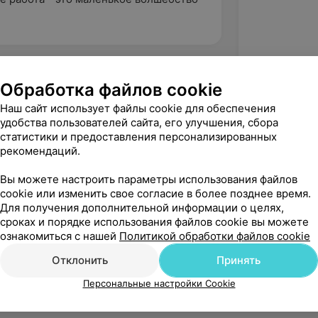
Обработка файлов cookie
Наш сайт использует файлы cookie для обеспечения
удобства пользователей сайта, его улучшения, сбора
статистики и предоставления персонализированных
рекомендаций.
Вы можете настроить параметры использования файлов
cookie или изменить свое согласие в более позднее время.
Для получения дополнительной информации о целях,
сроках и порядке использования файлов cookie вы можете
Рекомендую
ознакомиться с нашей
Политикой обработки файлов cookie
Отклонить
Принять
Персональные настройки Cookie