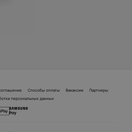
соглашение
Способы оплаты
Вакансии
Партнеры
ботка персональных данных