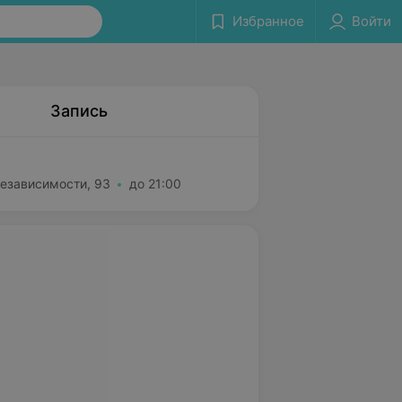
Избранное
Войти
Запись
Независимости, 93
до 21:00