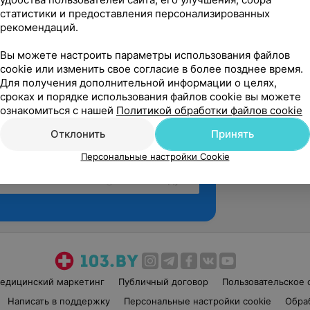
статистики и предоставления персонализированных
рекомендаций.
Вы можете настроить параметры использования файлов
cookie или изменить свое согласие в более позднее время.
Для получения дополнительной информации о целях,
сроках и порядке использования файлов cookie вы можете
ознакомиться с нашей
Политикой обработки файлов cookie
Отклонить
Принять
Персональные настройки Cookie
Рекомендую
едицинский маркетинг
Публичный договор
Пользовательское 
Написать в поддержку
Персональные настройки cookie
Обра