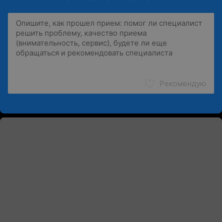
Рекомендую