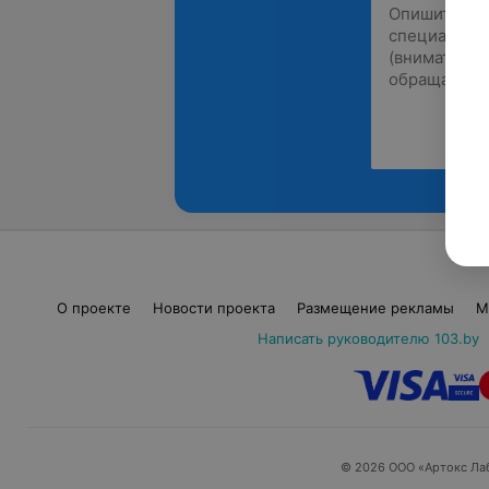
О проекте
Новости проекта
Размещение рекламы
М
Написать руководителю 103.by
© 2026 ООО «Артокс Ла