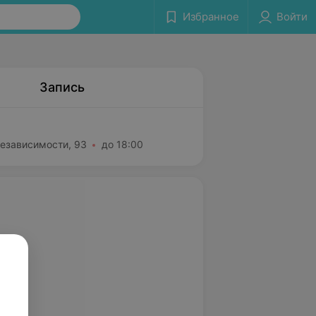
Избранное
Войти
Запись
Независимости, 93
до 18:00