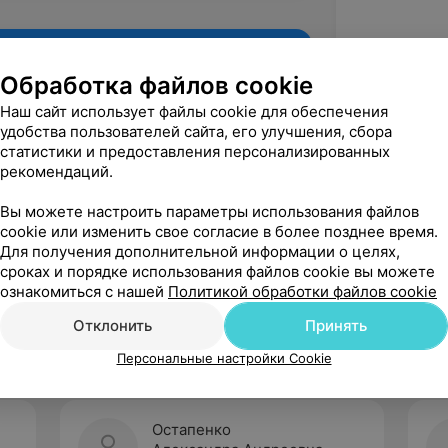
Обработка файлов cookie
Наш сайт использует файлы cookie для обеспечения
удобства пользователей сайта, его улучшения, сбора
статистики и предоставления персонализированных
рекомендаций.
Вы можете настроить параметры использования файлов
cookie или изменить свое согласие в более позднее время.
Для получения дополнительной информации о целях,
Рекомендую
сроках и порядке использования файлов cookie вы можете
ознакомиться с нашей
Политикой обработки файлов cookie
Отклонить
Принять
Персональные настройки Cookie
Остапенко