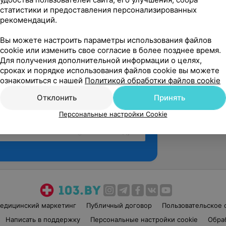
статистики и предоставления персонализированных
рекомендаций.
Вы можете настроить параметры использования файлов
cookie или изменить свое согласие в более позднее время.
Для получения дополнительной информации о целях,
сроках и порядке использования файлов cookie вы можете
ознакомиться с нашей
Политикой обработки файлов cookie
Отклонить
Принять
Персональные настройки Cookie
Рекомендую
едицинский маркетинг
Публичный договор
Пользовательское 
Написать в поддержку
Персональные настройки cookie
Обра