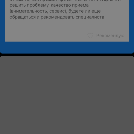
Рекомендую