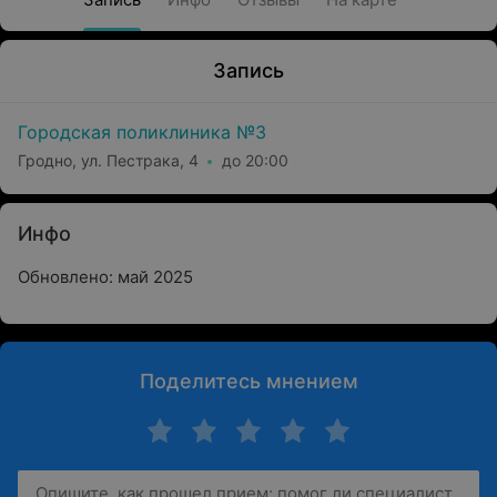
Запись
Городская поликлиника №3
Гродно, ул. Пестрака, 4
до 20:00
Инфо
Обновлено: май 2025
Поделитесь мнением