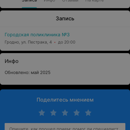
Запись
Городская поликлиника №3
Гродно, ул. Пестрака, 4
до 20:00
Инфо
Обновлено: май 2025
Поделитесь мнением