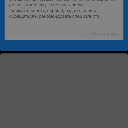
Рекомендую