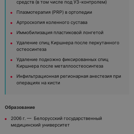
средств (в том числе под УЗ-контролем)
Плазмотерапия (PRP) в ортопедии
Артроскопия коленного сустава
Иммобилизация пластиковой лонгетой
Удаление спиц Киршнера после перкутанного
остеосинтеза
Удаление подкожно фиксированных спиц
Киршнера после металлоостеосинтеза
Инфильтрационная регионарная анестезия при
операциях на кисти
Образование
2006 г. — Белорусский государственный
медицинский университет