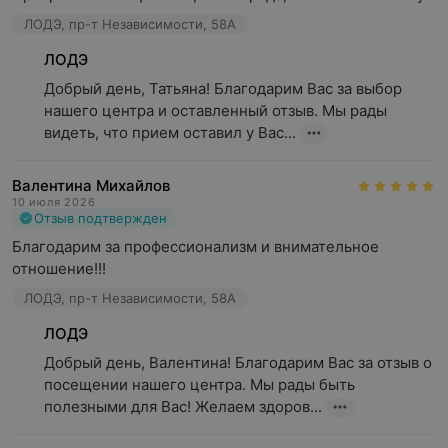
ЛОДЭ, пр-т Независимости, 58А
ЛОДЭ
Добрый день, Татьяна! Благодарим Вас за выбор 
нашего центра и оставленный отзыв. Мы рады 
видеть, что прием оставил у Вас...
Валентина Михайлов
10 июля 2026
Отзыв подтвержден
Благодарим за профессионализм и внимательное 
отношение!!!
ЛОДЭ, пр-т Независимости, 58А
ЛОДЭ
Добрый день, Валентина! Благодарим Вас за отзыв о 
посещении нашего центра. Мы рады быть 
полезными для Вас! Желаем здоров...