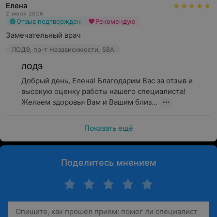
Елена
2 июля 2026
Отзыв подтвержден
Рекомендую
Замечательный врач
ЛОДЭ, пр-т Независимости, 58А
ЛОДЭ
Добрый день, Елена! Благодарим Вас за отзыв и 
высокую оценку работы нашего специалиста! 
Желаем здоровья Вам и Вашим близ...
Показать ещё
Поделитесь мнением