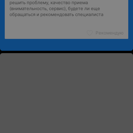
Рекомендую