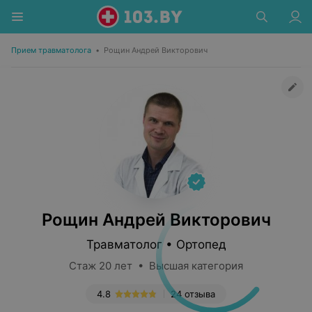
Прием травматолога
•
Рощин Андрей Викторович
Рощин Андрей Викторович
Травматолог • Ортопед
Стаж 20 лет • Высшая категория
4.8
24 отзыва