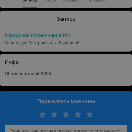
Запись
Городская поликлиника №3
Гродно, ул. Пестрака, 4
Выходной
Инфо
Обновлено: май 2025
Поделитесь мнением