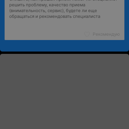
Рекомендую