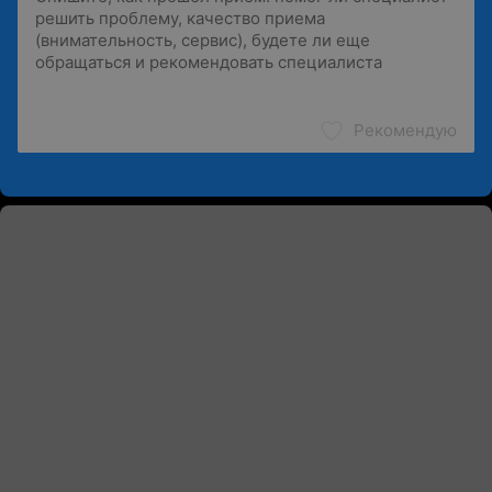
Рекомендую