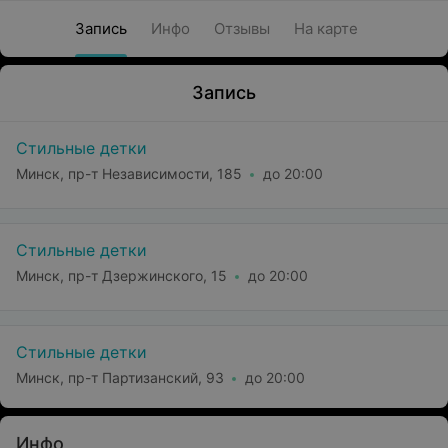
Запись
Инфо
Отзывы
На карте
Запись
Стильные детки
Минск, пр-т Независимости, 185
до 20:00
Стильные детки
Минск, пр-т Дзержинского, 15
до 20:00
Стильные детки
Минск, пр-т Партизанский, 93
до 20:00
Инфо