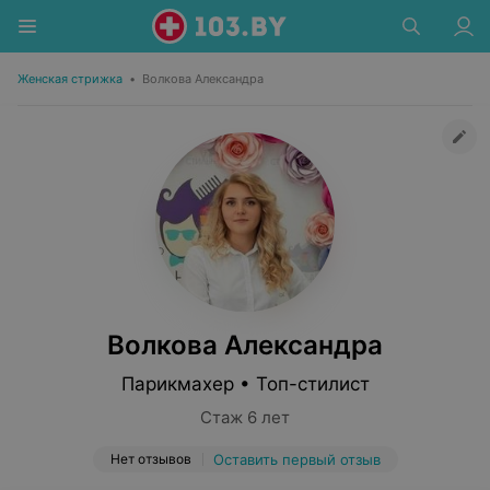
Женская стрижка
•
Волкова Александра
Волкова Александра
Парикмахер • Топ-стилист
Стаж 6 лет
Нет отзывов
Оставить первый отзыв