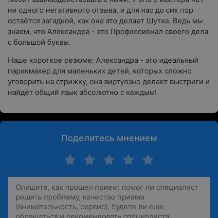
ни одного негативного отзыва, и для нас до сих пор
остаётся загадкой, как она это делает Шутка. Ведь мы
знаем, что Александра - это Профессионал своего дела
с большой буквы.
Наше короткое резюме: Александра - это идеальный
парикмахер для маленьких детей, которых сложно
уговорить на стрижку, она виртуозно делает выстриги и
найдёт общий язык абсолютно с каждым!
Поделитесь мнением