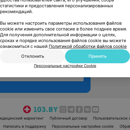
статистики и предоставления персонализированных
рекомендаций.
Вы можете настроить параметры использования файлов
cookie или изменить свое согласие в более позднее время.
Для получения дополнительной информации о целях,
сроках и порядке использования файлов cookie вы можете
ознакомиться с нашей
Политикой обработки файлов cookie
Отклонить
Принять
Персональные настройки Cookie
Рекомендую
едицинский маркетинг
Публичный договор
Пользовательское 
Написать в поддержку
Персональные настройки cookie
Обра