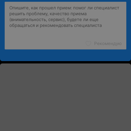
Рекомендую