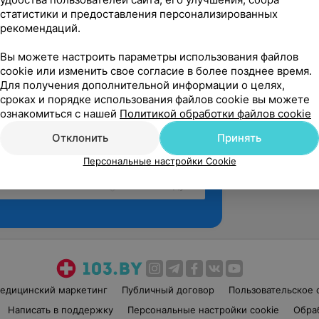
статистики и предоставления персонализированных
рекомендаций.
Вы можете настроить параметры использования файлов
cookie или изменить свое согласие в более позднее время.
Для получения дополнительной информации о целях,
сроках и порядке использования файлов cookie вы можете
ознакомиться с нашей
Политикой обработки файлов cookie
Отклонить
Принять
Персональные настройки Cookie
Рекомендую
едицинский маркетинг
Публичный договор
Пользовательское 
Написать в поддержку
Персональные настройки cookie
Обра