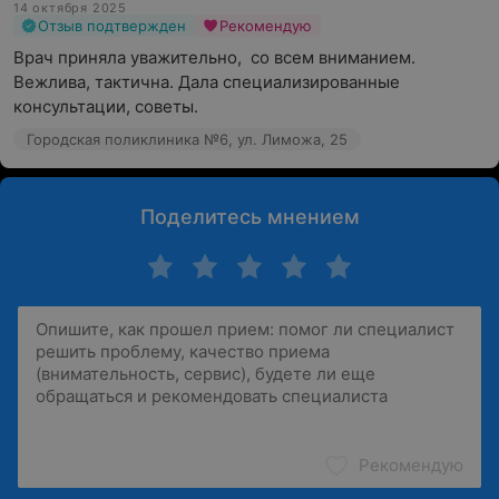
14 октября 2025
Отзыв подтвержден
Рекомендую
Врач приняла уважительно,  со всем вниманием. 
Вежлива, тактична. Дала специализированные 
консультации, советы.
Городская поликлиника №6, ул. Лиможа, 25
Поделитесь мнением
Рекомендую