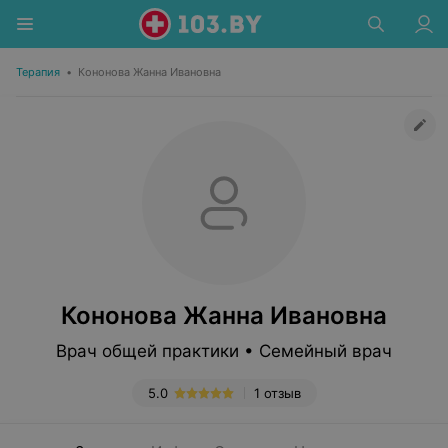
Терапия
•
Кононова Жанна Ивановна
Кононова Жанна Ивановна
Врач общей практики • Семейный врач
5.0
1 отзыв