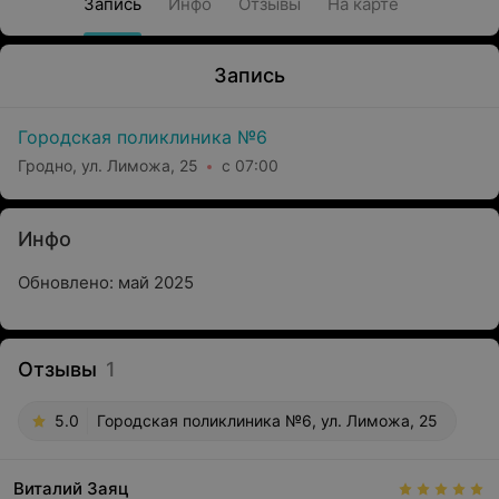
Запись
Инфо
Отзывы
На карте
Запись
Городская поликлиника №6
Гродно, ул. Лиможа, 25
с 07:00
Инфо
Обновлено: май 2025
Отзывы
1
5.0
Городская поликлиника №6, ул. Лиможа, 25
Виталий Заяц